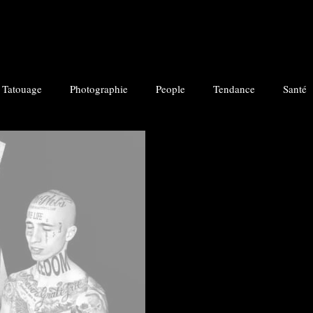
Tatouage
Photographie
People
Tendance
Santé