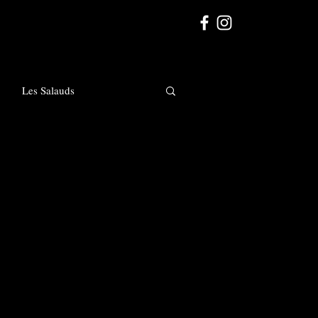
Les Salauds