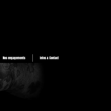
Nos engagements
Infos & Contact