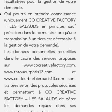
facultatives pour la gestion de votre
demande,
Qui pourra en prendre connaissance
(uniquement CO CREATIVE FACTORY
– LES SALAUDS en principe, sauf
précision dans le formulaire lorsqu'une
transmission à un tiers est nécessaire à
la gestion de votre demande),
Les données personnelles recueillies
dans le cadre des services proposés
sur
www.cocreativefactory.com
,
www.tatoueurparis13.com
et
www.coiffeurbarbierparis13.com
sont
traitées selon des protocoles sécurisés
et permettent à CO CREATIVE
FACTORY – LES SALAUDS de gérer
les demandes reçues dans ses