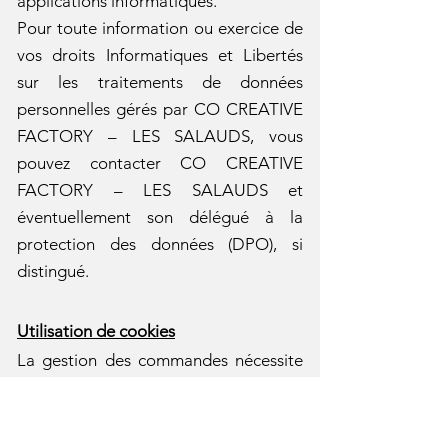
applications informatiques.
Pour toute information ou exercice de
vos droits Informatiques et Libertés
sur les traitements de données
personnelles gérés par CO CREATIVE
FACTORY – LES SALAUDS, vous
pouvez contacter CO CREATIVE
FACTORY – LES SALAUDS et
éventuellement son délégué à la
protection des données (DPO), si
distingué.
Utilisation de cookies
La gestion des commandes nécessite
l'utilisation de cookies. Des
informations non personnelles sont
enregistrées par ce système de