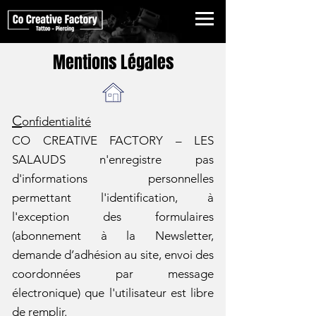
Mentions Légales
C
onfidentialité
CO CREATIVE FACTORY – LES
SALAUDS n'enregistre pas
d'informations personnelles
permettant l'identification, à
l'exception des formulaires
(abonnement à la Newsletter,
demande d’adhésion au site, envoi des
coordonnées par message
électronique) que l'utilisateur est libre
de remplir.