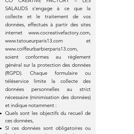
CO CREATIVE FACTORY – LES
SALAUDS s'engage à ce que la
collecte et le traitement de vos
données, effectués à partir des sites
internet
www.cocreativefactory.com
,
www.tatoueurparis13.com
et
www.coiffeurbarbierparis13.com
,
soient conformes au règlement
général sur la protection des données
(RGPD). Chaque formulaire ou
téléservice limite la collecte des
données personnelles au strict
nécessaire (minimisation des données)
et indique notamment :
Quels sont les objectifs du recueil de
ces données,
SI ces données sont obligatoires ou