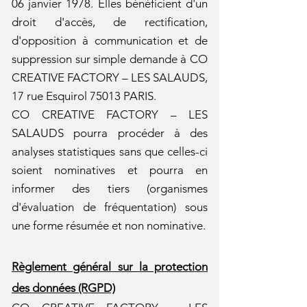
06 janvier 1978. Elles bénéficient d'un
droit d'accès, de rectification,
d'opposition à communication et de
suppression sur simple demande à CO
CREATIVE FACTORY – LES SALAUDS,
17 rue Esquirol 75013 PARIS.
CO CREATIVE FACTORY – LES
SALAUDS pourra procéder à des
analyses statistiques sans que celles-ci
soient nominatives et pourra en
informer des tiers (organismes
d'évaluation de fréquentation) sous
une forme résumée et non nominative.
Règlement général sur la protection
des données (RGPD)