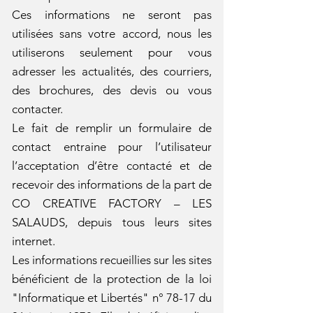
Ces informations ne seront pas
utilisées sans votre accord, nous les
utiliserons seulement pour vous
adresser les actualités, des courriers,
des brochures, des devis ou vous
contacter.
Le fait de remplir un formulaire de
contact entraine pour l’utilisateur
l’acceptation d’être contacté et de
recevoir des informations de la part de
CO CREATIVE FACTORY – LES
SALAUDS, depuis tous leurs sites
internet.
Les informations recueillies sur les sites
bénéficient de la protection de la loi
"Informatique et Libertés" n° 78-17 du