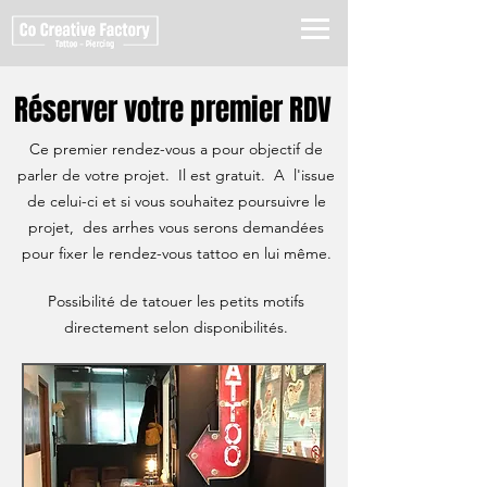
Réserver votre premier RDV
Ce premier rendez-vous a pour objectif de
parler de votre projet. Il est gratuit. A l'issue
de celui-ci et si vous souhaitez poursuivre le
projet, des arrhes vous serons demandées
pour fixer le rendez-vous tattoo en lui mê
me.
Possibilité de tatouer les petits motifs
directement selon disponibilités.