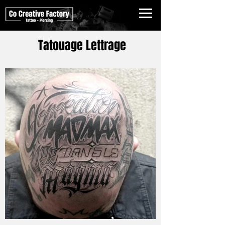
Tatouage Lettrage